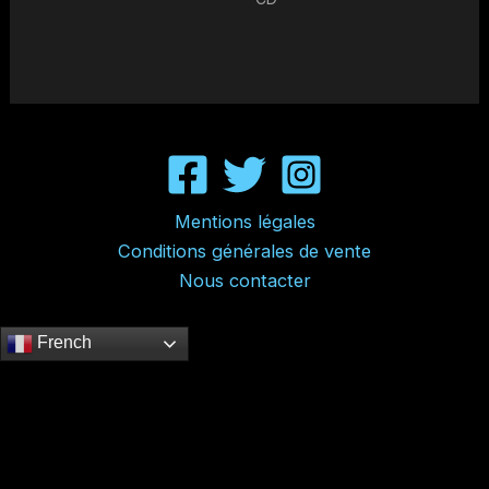
Mentions légales
Conditions générales de vente
Nous contacter
French