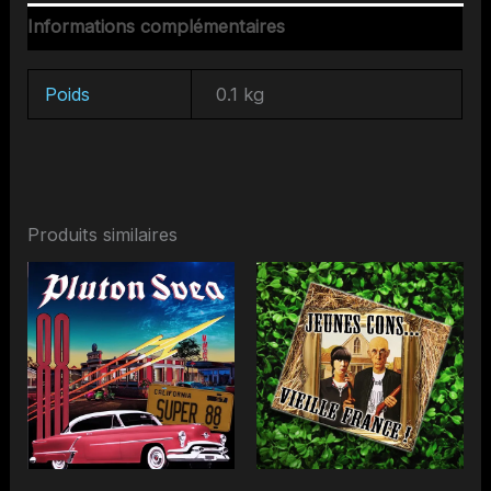
28th
Informations complémentaires
1982
Poids
0.1 kg
Produits similaires