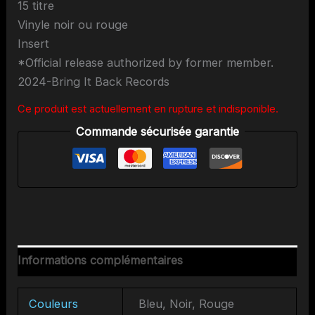
15 titre
Vinyle noir ou rouge
Insert
*Official release authorized by former member.
2024-Bring It Back Records
Ce produit est actuellement en rupture et indisponible.
Commande sécurisée garantie
Informations complémentaires
Couleurs
Bleu, Noir, Rouge