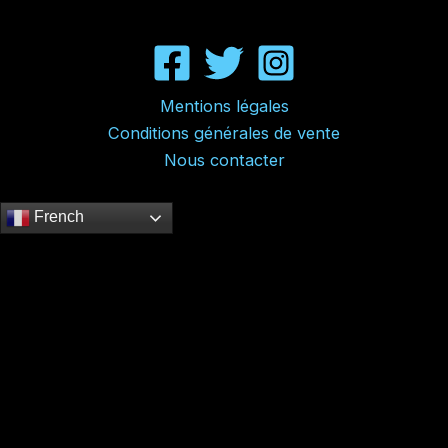
Mentions légales
Conditions générales de vente
Nous contacter
French